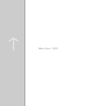
Mise à jour - 2021