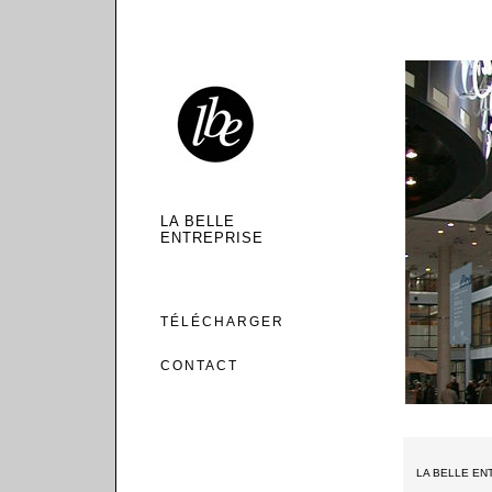
LA BELLE
ENTREPRISE
TÉLÉCHARGER
CONTACT
LA BELLE EN